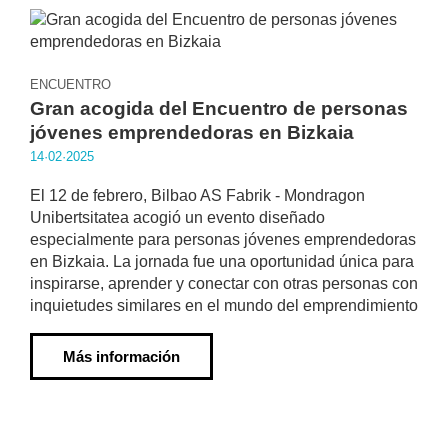
ENCUENTRO
Gran acogida del Encuentro de personas
jóvenes emprendedoras en Bizkaia
14·02·2025
El 12 de febrero, Bilbao AS Fabrik - Mondragon
Unibertsitatea acogió un evento diseñado
especialmente para personas jóvenes emprendedoras
en Bizkaia. La jornada fue una oportunidad única para
inspirarse, aprender y conectar con otras personas con
inquietudes similares en el mundo del emprendimiento
Más información