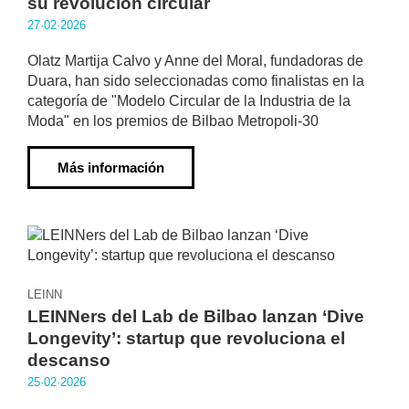
su revolución circular
27·02·2026
Olatz Martija Calvo y Anne del Moral, fundadoras de
Duara, han sido seleccionadas como finalistas en la
categoría de "Modelo Circular de la Industria de la
Moda" en los premios de Bilbao Metropoli-30
Más información
LEINN
LEINNers del Lab de Bilbao lanzan ‘Dive
Longevity’: startup que revoluciona el
descanso
25·02·2026