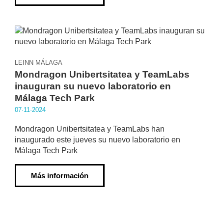
LEINN MÁLAGA
Mondragon Unibertsitatea y TeamLabs
inauguran su nuevo laboratorio en
Málaga Tech Park
07·11·2024
Mondragon Unibertsitatea y TeamLabs han
inaugurado este jueves su nuevo laboratorio en
Málaga Tech Park
Más información