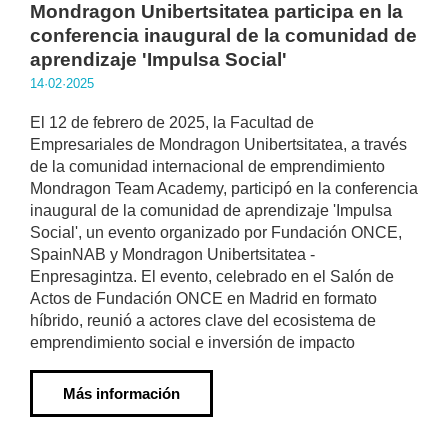
Mondragon Unibertsitatea participa en la
conferencia inaugural de la comunidad de
aprendizaje 'Impulsa Social'
14·02·2025
El 12 de febrero de 2025, la Facultad de
Empresariales de Mondragon Unibertsitatea, a través
de la comunidad internacional de emprendimiento
Mondragon Team Academy, participó en la conferencia
inaugural de la comunidad de aprendizaje 'Impulsa
Social', un evento organizado por Fundación ONCE,
SpainNAB y Mondragon Unibertsitatea -
Enpresagintza. El evento, celebrado en el Salón de
Actos de Fundación ONCE en Madrid en formato
híbrido, reunió a actores clave del ecosistema de
emprendimiento social e inversión de impacto
Más información