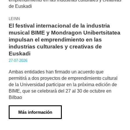
LEINN
El festival internacional de la industria
musical BIME y Mondragon Unibertsitatea
impulsan el emprendimiento en las
industrias culturales y creativas de
Euskadi
27·07·2026
Ambas entidades han firmado un acuerdo que
permitirá a dos proyectos de emprendimiento cultural
de la Universidad participar en la próxima edición de
BIME, que se celebrará del 27 al 30 de octubre en
Bilbao
Más información