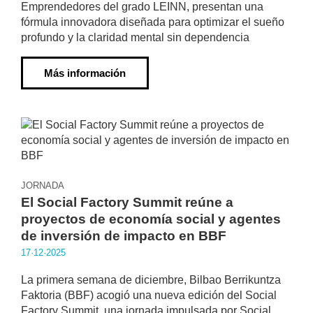
Emprendedores del grado LEINN, presentan una
fórmula innovadora diseñada para optimizar el sueño
profundo y la claridad mental sin dependencia
Más información
JORNADA
El Social Factory Summit reúne a
proyectos de economía social y agentes
de inversión de impacto en BBF
17·12·2025
La primera semana de diciembre, Bilbao Berrikuntza
Faktoria (BBF) acogió una nueva edición del Social
Factory Summit, una jornada impulsada por Social