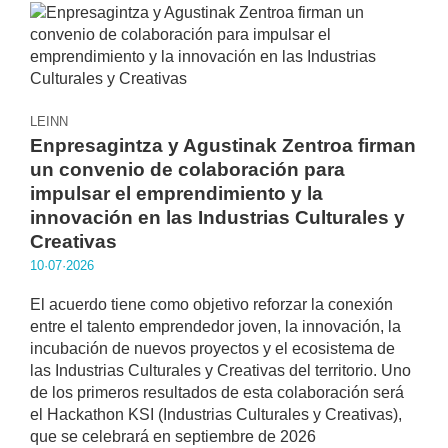
LEINN
Enpresagintza y Agustinak Zentroa firman
un convenio de colaboración para
impulsar el emprendimiento y la
innovación en las Industrias Culturales y
Creativas
10·07·2026
El acuerdo tiene como objetivo reforzar la conexión
entre el talento emprendedor joven, la innovación, la
incubación de nuevos proyectos y el ecosistema de
las Industrias Culturales y Creativas del territorio. Uno
de los primeros resultados de esta colaboración será
el Hackathon KSI (Industrias Culturales y Creativas),
que se celebrará en septiembre de 2026