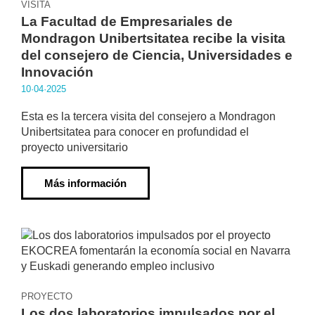
VISITA
La Facultad de Empresariales de
Mondragon Unibertsitatea recibe la visita
del consejero de Ciencia, Universidades e
Innovación
10·04·2025
Esta es la tercera visita del consejero a Mondragon
Unibertsitatea para conocer en profundidad el
proyecto universitario
Más información
PROYECTO
Los dos laboratorios impulsados por el