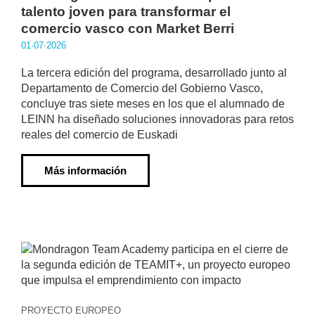
talento joven para transformar el
comercio vasco con Market Berri
01·07·2026
La tercera edición del programa, desarrollado junto al
Departamento de Comercio del Gobierno Vasco,
concluye tras siete meses en los que el alumnado de
LEINN ha diseñado soluciones innovadoras para retos
reales del comercio de Euskadi
Más información
PROYECTO EUROPEO