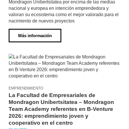
Mondragon Unibertsitatea por encima de las medias
nacional y europea en intención emprendedora y
valoran su ecosistema como el mejor valorado para el
nacimiento de nuevos proyectos
Más información
EMPRENDIMIENTO
La Facultad de Empresariales de
Mondragon Unibertsitatea – Mondragon
Team Academy referentes en B-Venture
2026: emprendimiento joven y
cooperativo en el centro