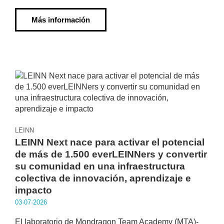
Más información
LEINN
LEINN Next nace para activar el potencial
de más de 1.500 everLEINNers y convertir
su comunidad en una infraestructura
colectiva de innovación, aprendizaje e
impacto
03·07·2026
El laboratorio de Mondragon Team Academy (MTA)-