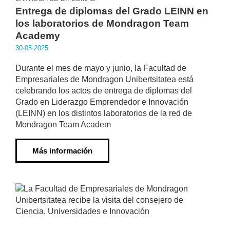
Entrega de diplomas del Grado LEINN en
los laboratorios de Mondragon Team
Academy
30·05·2025
Durante el mes de mayo y junio, la Facultad de
Empresariales de Mondragon Unibertsitatea está
celebrando los actos de entrega de diplomas del
Grado en Liderazgo Emprendedor e Innovación
(LEINN) en los distintos laboratorios de la red de
Mondragon Team Academ
Más información