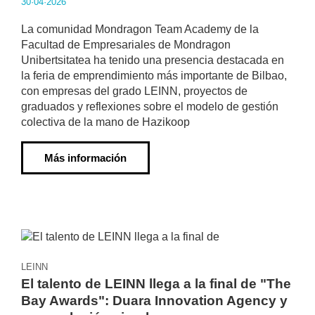
30·04·2026
La comunidad Mondragon Team Academy de la
Facultad de Empresariales de Mondragon
Unibertsitatea ha tenido una presencia destacada en
la feria de emprendimiento más importante de Bilbao,
con empresas del grado LEINN, proyectos de
graduados y reflexiones sobre el modelo de gestión
colectiva de la mano de Hazikoop
Más información
LEINN
El talento de LEINN llega a la final de "The
Bay Awards": Duara Innovation Agency y