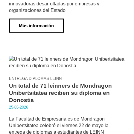
innovadoras desarrolladas por empresas y
organizaciones del Estado
Más información
ENTREGA DIPLOMAS LEINN
Un total de 71 leinners de Mondragon
Unibertsitatea reciben su diploma en
Donostia
25·05·2026
La Facultad de Empresariales de Mondragon
Unibertsitatea celebró el viernes 22 de mayo la
entrega de diplomas a estudiantes de LEINN