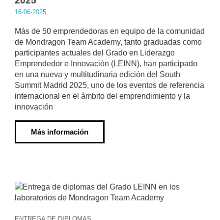
2025
16·06·2025
Más de 50 emprendedoras en equipo de la comunidad
de Mondragon Team Academy, tanto graduadas como
participantes actuales del Grado en Liderazgo
Emprendedor e Innovación (LEINN), han participado
en una nueva y multitudinaria edición del South
Summit Madrid 2025, uno de los eventos de referencia
internacional en el ámbito del emprendimiento y la
innovación
Más información
ENTREGA DE DIPLOMAS