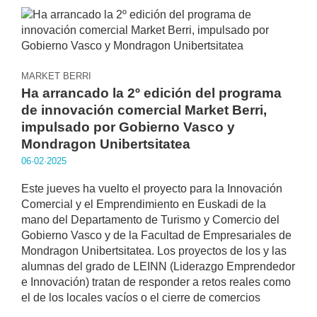
MARKET BERRI
Ha arrancado la 2º edición del programa
de innovación comercial Market Berri,
impulsado por Gobierno Vasco y
Mondragon Unibertsitatea
06·02·2025
Este jueves ha vuelto el proyecto para la Innovación
Comercial y el Emprendimiento en Euskadi de la
mano del Departamento de Turismo y Comercio del
Gobierno Vasco y de la Facultad de Empresariales de
Mondragon Unibertsitatea. Los proyectos de los y las
alumnas del grado de LEINN (Liderazgo Emprendedor
e Innovación) tratan de responder a retos reales como
el de los locales vacíos o el cierre de comercios