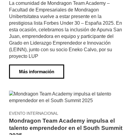
La comunidad de Mondragon Team Academy –
Facultad de Empresariales de Mondragon
Unibertsitatea vuelve a estar presente en la
prestigiosa lista Forbes Under 30 – España 2025. En
esta ocasión, celebramos la inclusión de Apurva San
Juan, emprendedora en equipo y participante del
Grado en Liderazgo Emprendedor e Innovación
(LEINN), junto con su socio Eneko Calvo, por su
proyecto LUP
Más información
EVENTO INTERNACIONAL
Mondragon Team Academy impulsa el
talento emprendedor en el South Summit