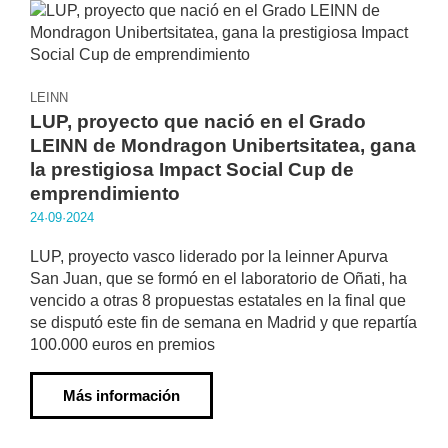
LEINN
LUP, proyecto que nació en el Grado
LEINN de Mondragon Unibertsitatea, gana
la prestigiosa Impact Social Cup de
emprendimiento
24·09·2024
LUP, proyecto vasco liderado por la leinner Apurva
San Juan, que se formó en el laboratorio de Oñati, ha
vencido a otras 8 propuestas estatales en la final que
se disputó este fin de semana en Madrid y que repartía
100.000 euros en premios
Más información