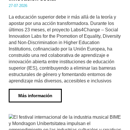
27·07·2026
La educación superior debe ir más allá de la teoría y
apostar por una acción transformadora. Durante los
últimos 23 meses, el proyecto Labs4Change – Social
Innovation Labs for the Promotion of Equality, Diversity
and Non-Discrimination in Higher Education
Institutions, cofinanciado por la Unión Europea, ha
construido una red colaborativa de aprendizaje e
innovación abierta entre instituciones de educación
superior (IES), contribuyendo a eliminar las barreras
estructurales de género y fomentando entornos de
aprendizaje más diversos, accesibles e inclusivos
Más información