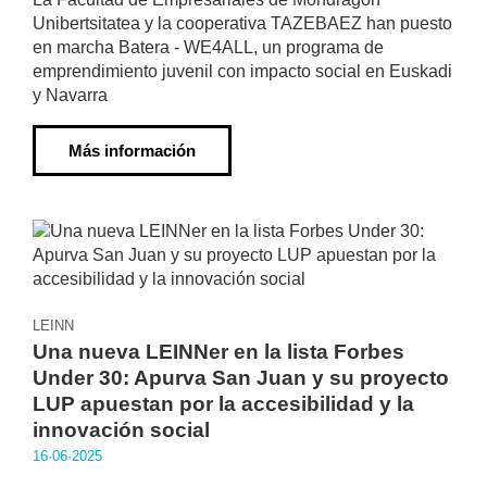
Unibertsitatea y la cooperativa TAZEBAEZ han puesto
en marcha Batera - WE4ALL, un programa de
emprendimiento juvenil con impacto social en Euskadi
y Navarra
Más información
LEINN
Una nueva LEINNer en la lista Forbes
Under 30: Apurva San Juan y su proyecto
LUP apuestan por la accesibilidad y la
innovación social
16·06·2025