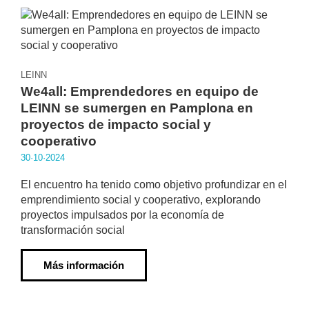
LEINN
We4all: Emprendedores en equipo de
LEINN se sumergen en Pamplona en
proyectos de impacto social y
cooperativo
30·10·2024
El encuentro ha tenido como objetivo profundizar en el
emprendimiento social y cooperativo, explorando
proyectos impulsados por la economía de
transformación social
Más información