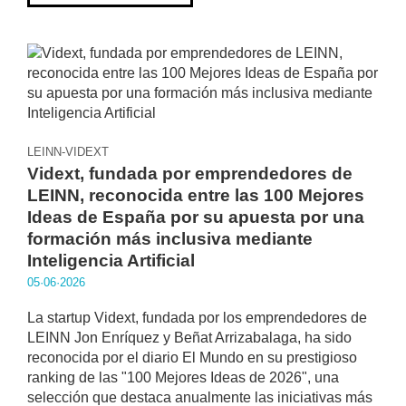
LEINN-VIDEXT
Vidext, fundada por emprendedores de
LEINN, reconocida entre las 100 Mejores
Ideas de España por su apuesta por una
formación más inclusiva mediante
Inteligencia Artificial
05·06·2026
La startup Vidext, fundada por los emprendedores de
LEINN Jon Enríquez y Beñat Arrizabalaga, ha sido
reconocida por el diario El Mundo en su prestigioso
ranking de las "100 Mejores Ideas de 2026", una
selección que destaca anualmente las iniciativas más