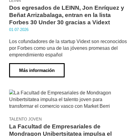
LEINN
Dos egresados de LEINN, Jon Enríquez y
Beñat Arrizabalaga, entran en la lista
Forbes 30 Under 30 gracias a Vidext
01·07·2026
Los cofundadores de la startup Vidext son reconocidos
por Forbes como una de las jóvenes promesas del
emprendimiento español
Más información
TALENTO JOVEN
La Facultad de Empresariales de
Mondragon Unibertsitatea impulsa el