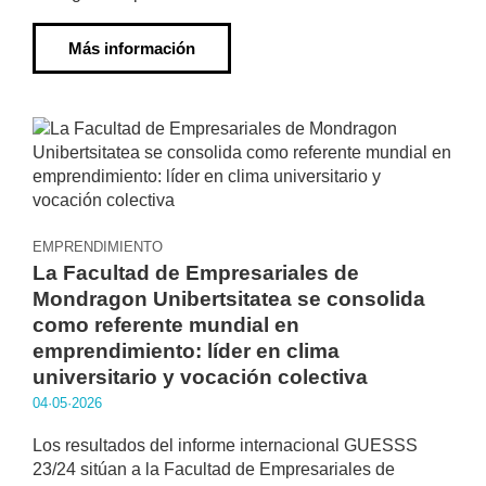
Más información
EMPRENDIMIENTO
La Facultad de Empresariales de
Mondragon Unibertsitatea se consolida
como referente mundial en
emprendimiento: líder en clima
universitario y vocación colectiva
04·05·2026
Los resultados del informe internacional GUESSS
23/24 sitúan a la Facultad de Empresariales de