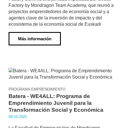
Factory by Mondragon Team Academy, que reunió a
proyectos emprendedores de economía social y a
agentes clave de la inversión de impacto y del
ecosistema de la economía social de Euskadi
Más información
PROGRAMA EMPRENDIMIENTO
Batera - WE4ALL: Programa de
Emprendimiento Juvenil para la
Transformación Social y Económica
09·10·2025
La Facultad de Empresariales de Mondragon