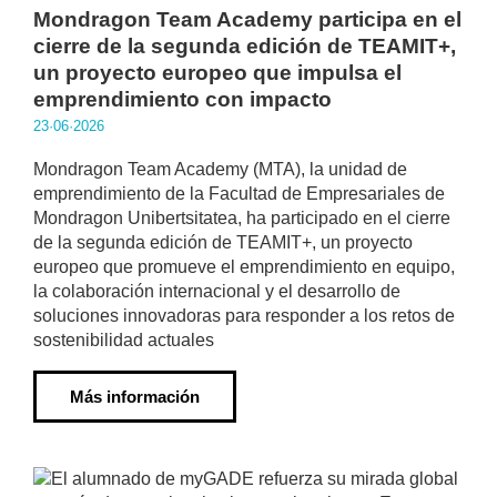
Mondragon Team Academy participa en el
cierre de la segunda edición de TEAMIT+,
un proyecto europeo que impulsa el
emprendimiento con impacto
23·06·2026
Mondragon Team Academy (MTA), la unidad de
emprendimiento de la Facultad de Empresariales de
Mondragon Unibertsitatea, ha participado en el cierre
de la segunda edición de TEAMIT+, un proyecto
europeo que promueve el emprendimiento en equipo,
la colaboración internacional y el desarrollo de
soluciones innovadoras para responder a los retos de
sostenibilidad actuales
Más información