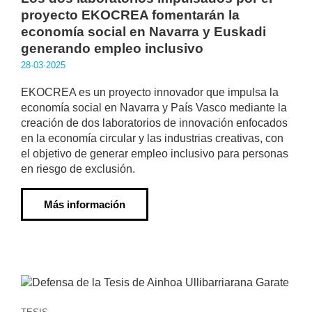
proyecto EKOCREA fomentarán la
economía social en Navarra y Euskadi
generando empleo inclusivo
28·03·2025
EKOCREA es un proyecto innovador que impulsa la
economía social en Navarra y País Vasco mediante la
creación de dos laboratorios de innovación enfocados
en la economía circular y las industrias creativas, con
el objetivo de generar empleo inclusivo para personas
en riesgo de exclusión.
Más información