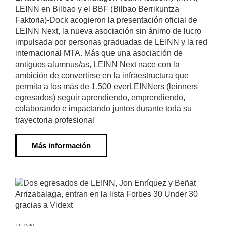
LEINN en Bilbao y el BBF (Bilbao Berrikuntza
Faktoria)-Dock acogieron la presentación oficial de
LEINN Next, la nueva asociación sin ánimo de lucro
impulsada por personas graduadas de LEINN y la red
internacional MTA. Más que una asociación de
antiguos alumnus/as, LEINN Next nace con la
ambición de convertirse en la infraestructura que
permita a los más de 1.500 everLEINNers (leinners
egresados) seguir aprendiendo, emprendiendo,
colaborando e impactando juntos durante toda su
trayectoria profesional
Más información