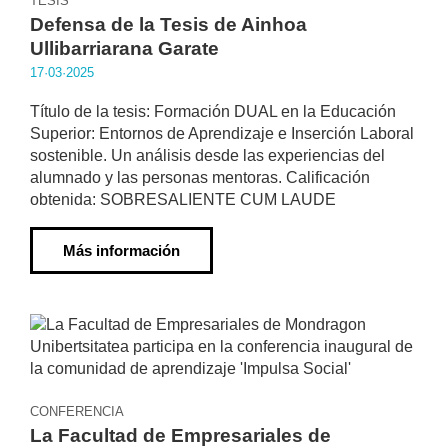
TESIS
Defensa de la Tesis de Ainhoa
Ullibarriarana Garate
17·03·2025
Título de la tesis: Formación DUAL en la Educación
Superior: Entornos de Aprendizaje e Inserción Laboral
sostenible. Un análisis desde las experiencias del
alumnado y las personas mentoras. Calificación
obtenida: SOBRESALIENTE CUM LAUDE
Más información
CONFERENCIA
La Facultad de Empresariales de