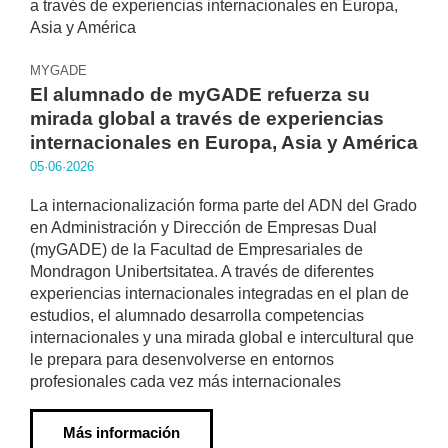
MYGADE
El alumnado de myGADE refuerza su
mirada global a través de experiencias
internacionales en Europa, Asia y América
05·06·2026
La internacionalización forma parte del ADN del Grado
en Administración y Dirección de Empresas Dual
(myGADE) de la Facultad de Empresariales de
Mondragon Unibertsitatea. A través de diferentes
experiencias internacionales integradas en el plan de
estudios, el alumnado desarrolla competencias
internacionales y una mirada global e intercultural que
le prepara para desenvolverse en entornos
profesionales cada vez más internacionales
Más información