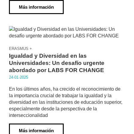
Más información
ERASMUS +
Igualdad y Diversidad en las
Universidades: Un desafío urgente
abordado por LABS FOR CHANGE
24·01·2025
En los últimos años, ha crecido el reconocimiento de
la importancia crucial de trabajar la igualdad y la
diversidad en las instituciones de educación superior,
especialmente desde la perspectiva de la
interseccionalidad
Más información