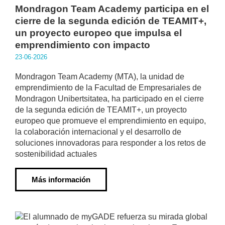
Mondragon Team Academy participa en el
cierre de la segunda edición de TEAMIT+,
un proyecto europeo que impulsa el
emprendimiento con impacto
23·06·2026
Mondragon Team Academy (MTA), la unidad de
emprendimiento de la Facultad de Empresariales de
Mondragon Unibertsitatea, ha participado en el cierre
de la segunda edición de TEAMIT+, un proyecto
europeo que promueve el emprendimiento en equipo,
la colaboración internacional y el desarrollo de
soluciones innovadoras para responder a los retos de
sostenibilidad actuales
Más información