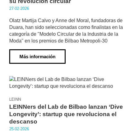
su revolución circular
27·02·2026
Olatz Martija Calvo y Anne del Moral, fundadoras de
Duara, han sido seleccionadas como finalistas en la
categoría de "Modelo Circular de la Industria de la
Moda" en los premios de Bilbao Metropoli-30
Más información
LEINN
LEINNers del Lab de Bilbao lanzan ‘Dive
Longevity’: startup que revoluciona el
descanso
25·02·2026