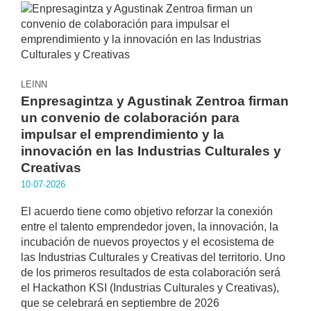
LEINN
Enpresagintza y Agustinak Zentroa firman
un convenio de colaboración para
impulsar el emprendimiento y la
innovación en las Industrias Culturales y
Creativas
10·07·2026
El acuerdo tiene como objetivo reforzar la conexión
entre el talento emprendedor joven, la innovación, la
incubación de nuevos proyectos y el ecosistema de
las Industrias Culturales y Creativas del territorio. Uno
de los primeros resultados de esta colaboración será
el Hackathon KSI (Industrias Culturales y Creativas),
que se celebrará en septiembre de 2026