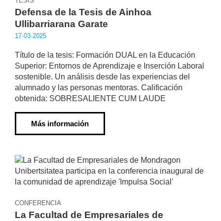
TESIS
Defensa de la Tesis de Ainhoa
Ullibarriarana Garate
17·03·2025
Título de la tesis: Formación DUAL en la Educación
Superior: Entornos de Aprendizaje e Inserción Laboral
sostenible. Un análisis desde las experiencias del
alumnado y las personas mentoras. Calificación
obtenida: SOBRESALIENTE CUM LAUDE
Más información
CONFERENCIA
La Facultad de Empresariales de