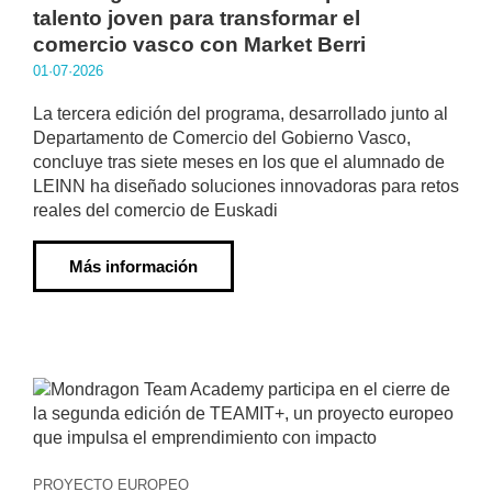
talento joven para transformar el
comercio vasco con Market Berri
01·07·2026
La tercera edición del programa, desarrollado junto al
Departamento de Comercio del Gobierno Vasco,
concluye tras siete meses en los que el alumnado de
LEINN ha diseñado soluciones innovadoras para retos
reales del comercio de Euskadi
Más información
PROYECTO EUROPEO