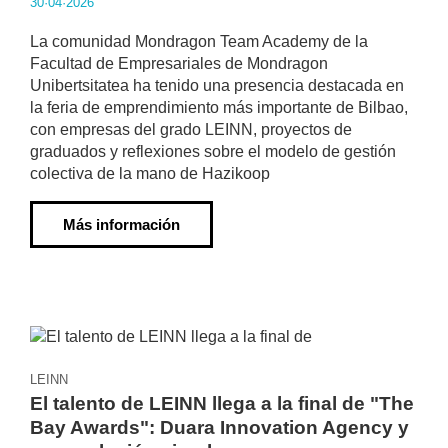
30·04·2026
La comunidad Mondragon Team Academy de la
Facultad de Empresariales de Mondragon
Unibertsitatea ha tenido una presencia destacada en
la feria de emprendimiento más importante de Bilbao,
con empresas del grado LEINN, proyectos de
graduados y reflexiones sobre el modelo de gestión
colectiva de la mano de Hazikoop
Más información
LEINN
El talento de LEINN llega a la final de "The
Bay Awards": Duara Innovation Agency y