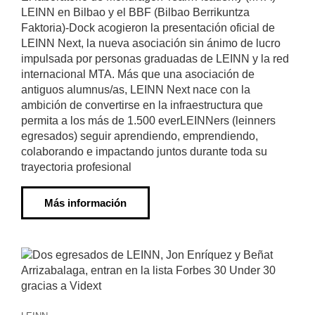
LEINN en Bilbao y el BBF (Bilbao Berrikuntza
Faktoria)-Dock acogieron la presentación oficial de
LEINN Next, la nueva asociación sin ánimo de lucro
impulsada por personas graduadas de LEINN y la red
internacional MTA. Más que una asociación de
antiguos alumnus/as, LEINN Next nace con la
ambición de convertirse en la infraestructura que
permita a los más de 1.500 everLEINNers (leinners
egresados) seguir aprendiendo, emprendiendo,
colaborando e impactando juntos durante toda su
trayectoria profesional
Más información