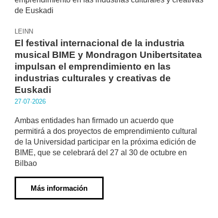
LEINN
El festival internacional de la industria
musical BIME y Mondragon Unibertsitatea
impulsan el emprendimiento en las
industrias culturales y creativas de
Euskadi
27·07·2026
Ambas entidades han firmado un acuerdo que
permitirá a dos proyectos de emprendimiento cultural
de la Universidad participar en la próxima edición de
BIME, que se celebrará del 27 al 30 de octubre en
Bilbao
Más información