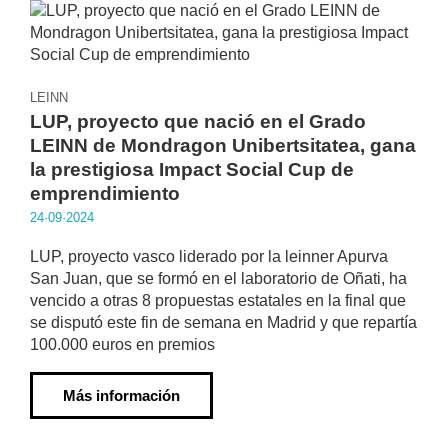
LEINN
LUP, proyecto que nació en el Grado
LEINN de Mondragon Unibertsitatea, gana
la prestigiosa Impact Social Cup de
emprendimiento
24·09·2024
LUP, proyecto vasco liderado por la leinner Apurva
San Juan, que se formó en el laboratorio de Oñati, ha
vencido a otras 8 propuestas estatales en la final que
se disputó este fin de semana en Madrid y que repartía
100.000 euros en premios
Más información