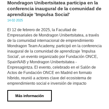
Mondragon Unibertsitatea participa en la
conferencia inaugural de la comunidad de
aprendizaje 'Impulsa Social'
14·02·2025
El 12 de febrero de 2025, la Facultad de
Empresariales de Mondragon Unibertsitatea, a través
de la comunidad internacional de emprendimiento
Mondragon Team Academy, participó en la conferencia
inaugural de la comunidad de aprendizaje 'Impulsa
Social', un evento organizado por Fundación ONCE,
SpainNAB y Mondragon Unibertsitatea -
Enpresagintza. El evento, celebrado en el Salón de
Actos de Fundación ONCE en Madrid en formato
híbrido, reunió a actores clave del ecosistema de
emprendimiento social e inversión de impacto
Más información