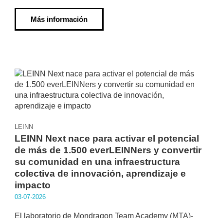
Más información
LEINN
LEINN Next nace para activar el potencial
de más de 1.500 everLEINNers y convertir
su comunidad en una infraestructura
colectiva de innovación, aprendizaje e
impacto
03·07·2026
El laboratorio de Mondragon Team Academy (MTA)-