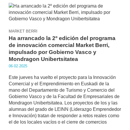
MARKET BERRI
Ha arrancado la 2º edición del programa
de innovación comercial Market Berri,
impulsado por Gobierno Vasco y
Mondragon Unibertsitatea
06·02·2025
Este jueves ha vuelto el proyecto para la Innovación
Comercial y el Emprendimiento en Euskadi de la
mano del Departamento de Turismo y Comercio del
Gobierno Vasco y de la Facultad de Empresariales de
Mondragon Unibertsitatea. Los proyectos de los y las
alumnas del grado de LEINN (Liderazgo Emprendedor
e Innovación) tratan de responder a retos reales como
el de los locales vacíos o el cierre de comercios