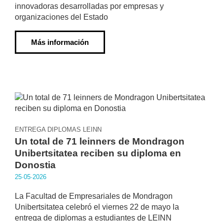
innovadoras desarrolladas por empresas y
organizaciones del Estado
Más información
ENTREGA DIPLOMAS LEINN
Un total de 71 leinners de Mondragon
Unibertsitatea reciben su diploma en
Donostia
25·05·2026
La Facultad de Empresariales de Mondragon
Unibertsitatea celebró el viernes 22 de mayo la
entrega de diplomas a estudiantes de LEINN