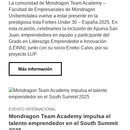
La comunidad de Mondragon Team Academy –
Facultad de Empresariales de Mondragon
Unibertsitatea vuelve a estar presente en la
prestigiosa lista Forbes Under 30 – España 2025. En
esta ocasión, celebramos la inclusión de Apurva San
Juan, emprendedora en equipo y participante del
Grado en Liderazgo Emprendedor e Innovación
(LEINN), junto con su socio Eneko Calvo, por su
proyecto LUP
Más información
EVENTO INTERNACIONAL
Mondragon Team Academy impulsa el
talento emprendedor en el South Summit