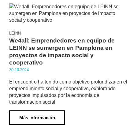
LEINN
We4all: Emprendedores en equipo de
LEINN se sumergen en Pamplona en
proyectos de impacto social y
cooperativo
30·10·2024
El encuentro ha tenido como objetivo profundizar en el
emprendimiento social y cooperativo, explorando
proyectos impulsados por la economía de
transformación social
Más información