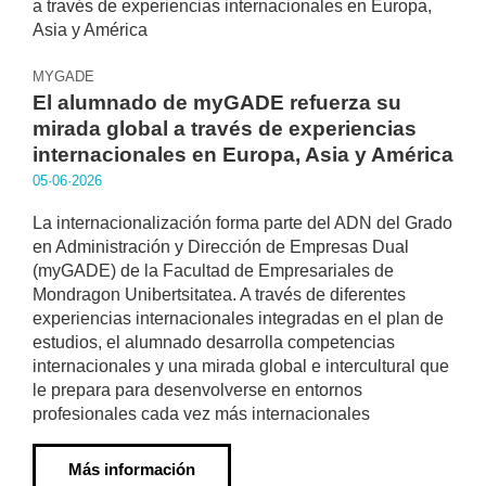
MYGADE
El alumnado de myGADE refuerza su
mirada global a través de experiencias
internacionales en Europa, Asia y América
05·06·2026
La internacionalización forma parte del ADN del Grado
en Administración y Dirección de Empresas Dual
(myGADE) de la Facultad de Empresariales de
Mondragon Unibertsitatea. A través de diferentes
experiencias internacionales integradas en el plan de
estudios, el alumnado desarrolla competencias
internacionales y una mirada global e intercultural que
le prepara para desenvolverse en entornos
profesionales cada vez más internacionales
Más información