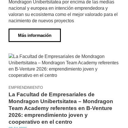
Mondragon Unibertsitatea por encima de las medias
nacional y europea en intención emprendedora y
valoran su ecosistema como el mejor valorado para el
nacimiento de nuevos proyectos
Más información
EMPRENDIMIENTO
La Facultad de Empresariales de
Mondragon Unibertsitatea – Mondragon
Team Academy referentes en B-Venture
2026: emprendimiento joven y
cooperativo en el centro