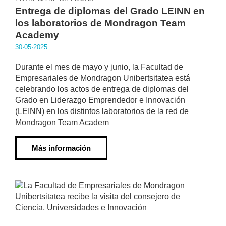
Entrega de diplomas del Grado LEINN en
los laboratorios de Mondragon Team
Academy
30·05·2025
Durante el mes de mayo y junio, la Facultad de
Empresariales de Mondragon Unibertsitatea está
celebrando los actos de entrega de diplomas del
Grado en Liderazgo Emprendedor e Innovación
(LEINN) en los distintos laboratorios de la red de
Mondragon Team Academ
Más información