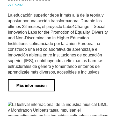
27·07·2026
La educación superior debe ir más allá de la teoría y
apostar por una acción transformadora. Durante los
últimos 23 meses, el proyecto Labs4Change – Social
Innovation Labs for the Promotion of Equality, Diversity
and Non-Discrimination in Higher Education
Institutions, cofinanciado por la Unión Europea, ha
construido una red colaborativa de aprendizaje e
innovación abierta entre instituciones de educación
superior (IES), contribuyendo a eliminar las barreras
estructurales de género y fomentando entornos de
aprendizaje más diversos, accesibles e inclusivos
Más información