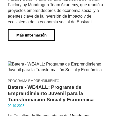
Factory by Mondragon Team Academy, que reunió a
proyectos emprendedores de economía social y a
agentes clave de la inversión de impacto y del
ecosistema de la economía social de Euskadi
Más información
PROGRAMA EMPRENDIMIENTO
Batera - WE4ALL: Programa de
Emprendimiento Juvenil para la
Transformación Social y Económica
09·10·2025
La Facultad de Empresariales de Mondragon