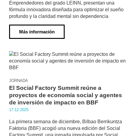
Emprendedores del grado LEINN, presentan una
fórmula innovadora diseñada para optimizar el sueño
profundo y la claridad mental sin dependencia
Más información
JORNADA
El Social Factory Summit reúne a
proyectos de economía social y agentes
de inversión de impacto en BBF
17·12·2025
La primera semana de diciembre, Bilbao Berrikuntza
Faktoria (BBF) acogió una nueva edición del Social
Factory Summit, una jornada impulsada por Social