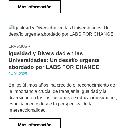
Más información
ERASMUS +
Igualdad y Diversidad en las
Universidades: Un desafío urgente
abordado por LABS FOR CHANGE
24·01·2025
En los últimos años, ha crecido el reconocimiento de
la importancia crucial de trabajar la igualdad y la
diversidad en las instituciones de educación superior,
especialmente desde la perspectiva de la
interseccionalidad
Más información