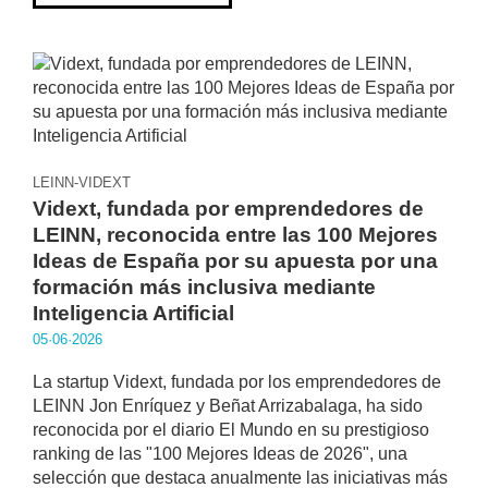
LEINN-VIDEXT
Vidext, fundada por emprendedores de
LEINN, reconocida entre las 100 Mejores
Ideas de España por su apuesta por una
formación más inclusiva mediante
Inteligencia Artificial
05·06·2026
La startup Vidext, fundada por los emprendedores de
LEINN Jon Enríquez y Beñat Arrizabalaga, ha sido
reconocida por el diario El Mundo en su prestigioso
ranking de las "100 Mejores Ideas de 2026", una
selección que destaca anualmente las iniciativas más