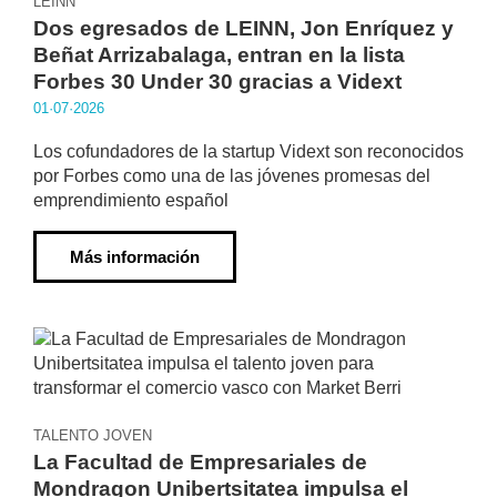
LEINN
Dos egresados de LEINN, Jon Enríquez y
Beñat Arrizabalaga, entran en la lista
Forbes 30 Under 30 gracias a Vidext
01·07·2026
Los cofundadores de la startup Vidext son reconocidos
por Forbes como una de las jóvenes promesas del
emprendimiento español
Más información
TALENTO JOVEN
La Facultad de Empresariales de
Mondragon Unibertsitatea impulsa el