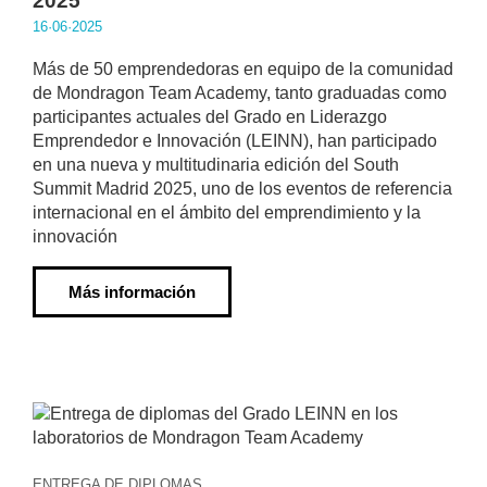
2025
16·06·2025
Más de 50 emprendedoras en equipo de la comunidad
de Mondragon Team Academy, tanto graduadas como
participantes actuales del Grado en Liderazgo
Emprendedor e Innovación (LEINN), han participado
en una nueva y multitudinaria edición del South
Summit Madrid 2025, uno de los eventos de referencia
internacional en el ámbito del emprendimiento y la
innovación
Más información
ENTREGA DE DIPLOMAS