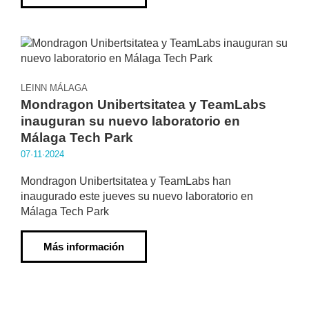
LEINN MÁLAGA
Mondragon Unibertsitatea y TeamLabs
inauguran su nuevo laboratorio en
Málaga Tech Park
07·11·2024
Mondragon Unibertsitatea y TeamLabs han
inaugurado este jueves su nuevo laboratorio en
Málaga Tech Park
Más información