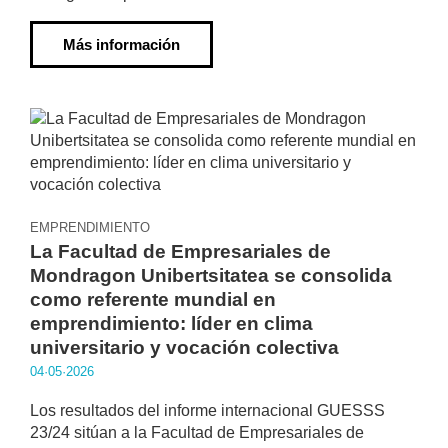
Más información
EMPRENDIMIENTO
La Facultad de Empresariales de
Mondragon Unibertsitatea se consolida
como referente mundial en
emprendimiento: líder en clima
universitario y vocación colectiva
04·05·2026
Los resultados del informe internacional GUESSS
23/24 sitúan a la Facultad de Empresariales de