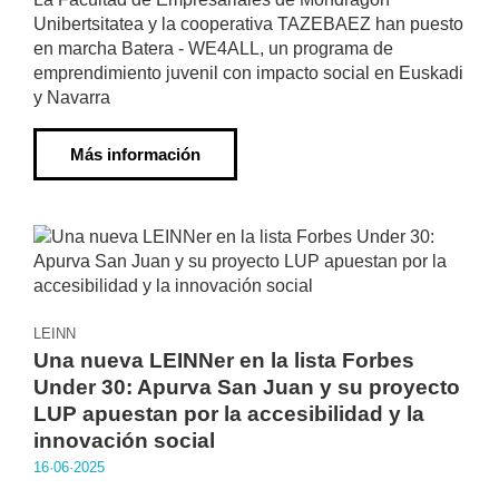
Unibertsitatea y la cooperativa TAZEBAEZ han puesto
en marcha Batera - WE4ALL, un programa de
emprendimiento juvenil con impacto social en Euskadi
y Navarra
Más información
LEINN
Una nueva LEINNer en la lista Forbes
Under 30: Apurva San Juan y su proyecto
LUP apuestan por la accesibilidad y la
innovación social
16·06·2025