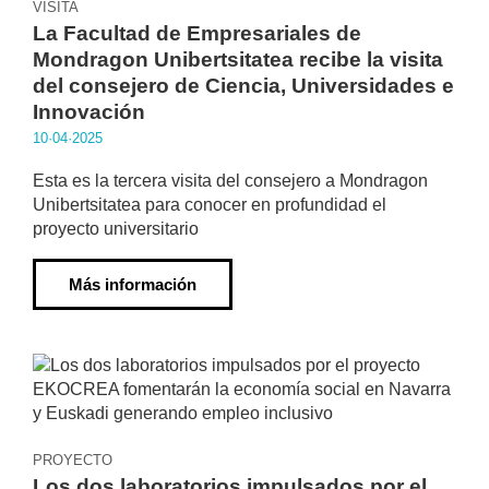
VISITA
La Facultad de Empresariales de
Mondragon Unibertsitatea recibe la visita
del consejero de Ciencia, Universidades e
Innovación
10·04·2025
Esta es la tercera visita del consejero a Mondragon
Unibertsitatea para conocer en profundidad el
proyecto universitario
Más información
PROYECTO
Los dos laboratorios impulsados por el