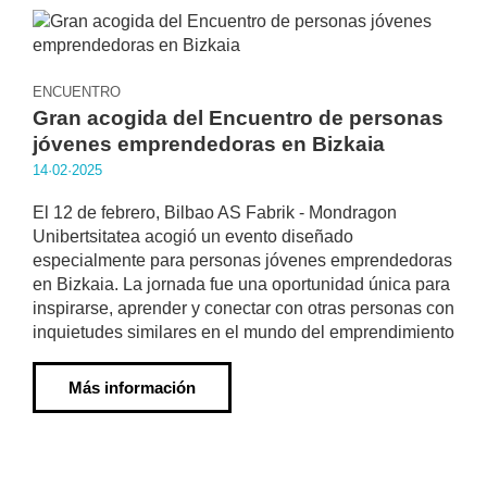
ENCUENTRO
Gran acogida del Encuentro de personas
jóvenes emprendedoras en Bizkaia
14·02·2025
El 12 de febrero, Bilbao AS Fabrik - Mondragon
Unibertsitatea acogió un evento diseñado
especialmente para personas jóvenes emprendedoras
en Bizkaia. La jornada fue una oportunidad única para
inspirarse, aprender y conectar con otras personas con
inquietudes similares en el mundo del emprendimiento
Más información