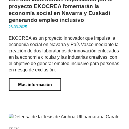
proyecto EKOCREA fomentarán la
economía social en Navarra y Euskadi
generando empleo inclusivo
28·03·2025
EKOCREA es un proyecto innovador que impulsa la
economía social en Navarra y País Vasco mediante la
creación de dos laboratorios de innovación enfocados
en la economía circular y las industrias creativas, con
el objetivo de generar empleo inclusivo para personas
en riesgo de exclusión.
Más información