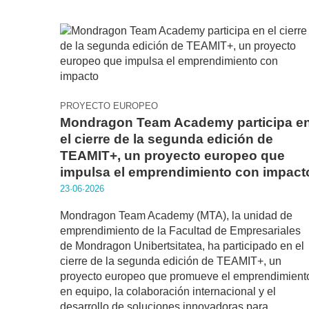
PROYECTO EUROPEO
Mondragon Team Academy participa e
el cierre de la segunda edición de
TEAMIT+, un proyecto europeo que
impulsa el emprendimiento con impact
23·06·2026
Mondragon Team Academy (MTA), la unidad de
emprendimiento de la Facultad de Empresariales
de Mondragon Unibertsitatea, ha participado en el
cierre de la segunda edición de TEAMIT+, un
proyecto europeo que promueve el emprendimient
en equipo, la colaboración internacional y el
desarrollo de soluciones innovadoras para