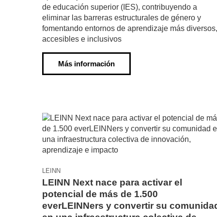
de educación superior (IES), contribuyendo a
eliminar las barreras estructurales de género y
fomentando entornos de aprendizaje más diversos
accesibles e inclusivos
Más información
LEINN
LEINN Next nace para activar el
potencial de más de 1.500
everLEINNers y convertir su comunida