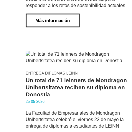
responder a los retos de sostenibilidad actuales
Más información
ENTREGA DIPLOMAS LEINN
Un total de 71 leinners de Mondragon
Unibertsitatea reciben su diploma en
Donostia
25·05·2026
La Facultad de Empresariales de Mondragon
Unibertsitatea celebró el viernes 22 de mayo la
entrega de diplomas a estudiantes de LEINN