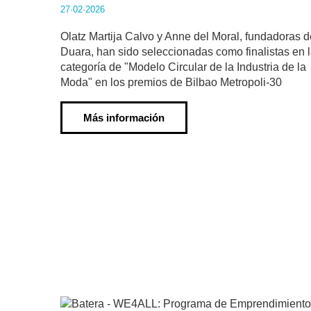
27·02·2026
Olatz Martija Calvo y Anne del Moral, fundadoras d
Duara, han sido seleccionadas como finalistas en 
categoría de "Modelo Circular de la Industria de la
Moda" en los premios de Bilbao Metropoli-30
Más información