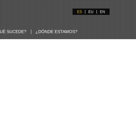
ES
EU
EN
UÉ SUCEDE?
¿DÓNDE ESTAMOS?