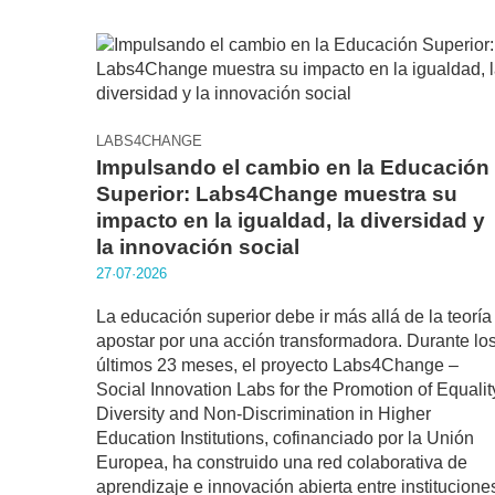
LABS4CHANGE
Impulsando el cambio en la Educación
Superior: Labs4Change muestra su
impacto en la igualdad, la diversidad y
la innovación social
27·07·2026
La educación superior debe ir más allá de la teoría
apostar por una acción transformadora. Durante lo
últimos 23 meses, el proyecto Labs4Change –
Social Innovation Labs for the Promotion of Equalit
Diversity and Non-Discrimination in Higher
Education Institutions, cofinanciado por la Unión
Europea, ha construido una red colaborativa de
aprendizaje e innovación abierta entre institucione