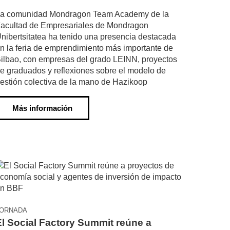
a comunidad Mondragon Team Academy de la
acultad de Empresariales de Mondragon
nibertsitatea ha tenido una presencia destacada
n la feria de emprendimiento más importante de
ilbao, con empresas del grado LEINN, proyectos
e graduados y reflexiones sobre el modelo de
estión colectiva de la mano de Hazikoop
Más información
ORNADA
El Social Factory Summit reúne a