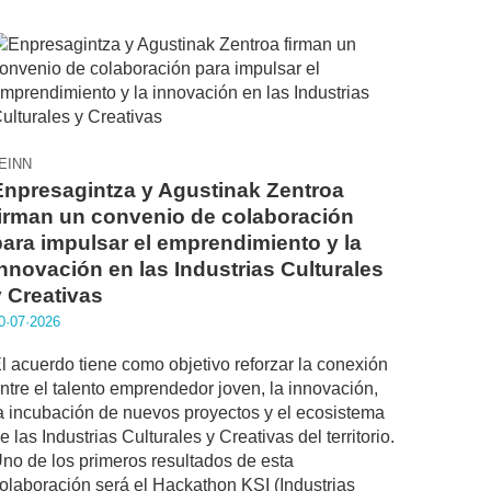
EINN
Enpresagintza y Agustinak Zentroa
firman un convenio de colaboración
para impulsar el emprendimiento y la
innovación en las Industrias Culturales
y Creativas
0·07·2026
l acuerdo tiene como objetivo reforzar la conexión
ntre el talento emprendedor joven, la innovación,
a incubación de nuevos proyectos y el ecosistema
e las Industrias Culturales y Creativas del territorio.
no de los primeros resultados de esta
olaboración será el Hackathon KSI (Industrias