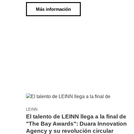
Más información
LEINN
El talento de LEINN llega a la final de
"The Bay Awards": Duara Innovation
Agency y su revolución circular