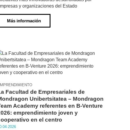
mpresas y organizaciones del Estado
Más información
MPRENDIMIENTO
La Facultad de Empresariales de
Mondragon Unibertsitatea – Mondragon
Team Academy referentes en B-Venture
2026: emprendimiento joven y
cooperativo en el centro
0·04·2026