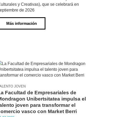
ulturales y Creativas), que se celebrará en
eptiembre de 2026
Más información
ALENTO JOVEN
La Facultad de Empresariales de
Mondragon Unibertsitatea impulsa el
alento joven para transformar el
comercio vasco con Market Berri