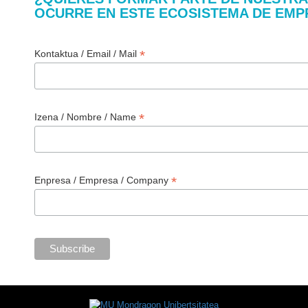
OCURRE EN ESTE ECOSISTEMA DE EMP
*
Kontaktua / Email / Mail
*
Izena / Nombre / Name
*
Enpresa / Empresa / Company